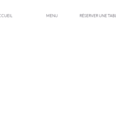
CCUEIL
MENU
RÉSERVER UNE TAB
IRE