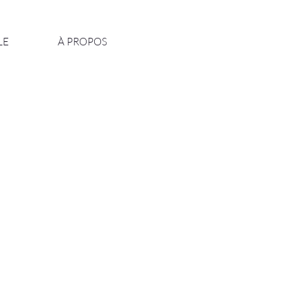
LE
À PROPOS